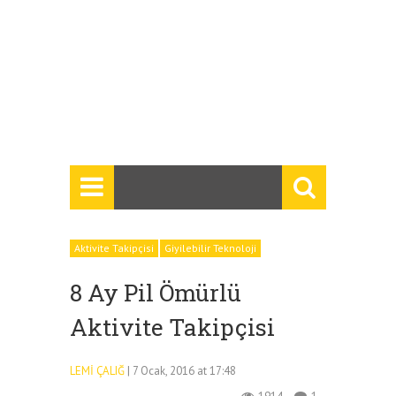
Aktivite Takipçisi
Giyilebilir Teknoloji
8 Ay Pil Ömürlü
Aktivite Takipçisi
LEMI ÇALIĞ
| 7 Ocak, 2016 at 17:48