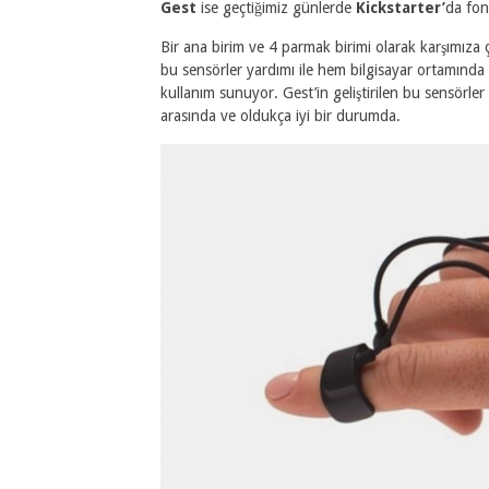
Gest
ise geçtiğimiz günlerde
Kickstarter’
da fon
Bir ana birim ve 4 parmak birimi olarak karşımıza
bu sensörler yardımı ile hem bilgisayar ortamınd
kullanım sunuyor. Gest’in geliştirilen bu sensörle
arasında ve oldukça iyi bir durumda.