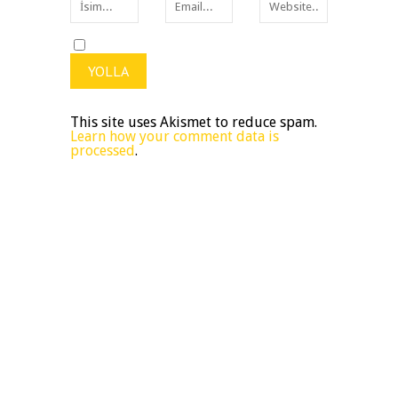
This site uses Akismet to reduce spam.
Learn how your comment data is
processed
.