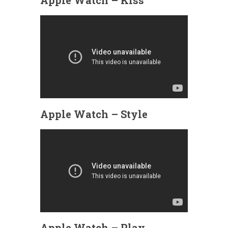
Apple Watch – Kiss
Apple Watch – Style
Apple Watch – Play