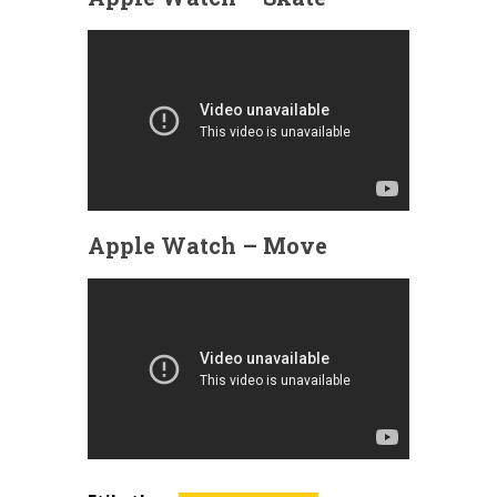
Apple Watch – Move