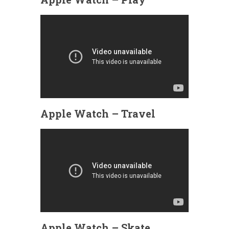
Apple Watch – Travel
Apple Watch – Skate