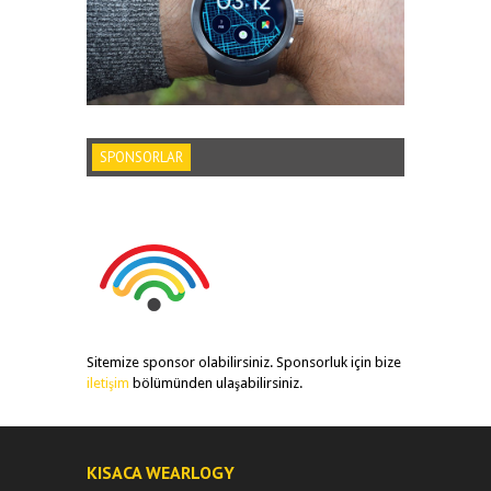
SPONSORLAR
Sitemize sponsor olabilirsiniz. Sponsorluk için bize
iletişim
bölümünden ulaşabilirsiniz.
KISACA WEARLOGY