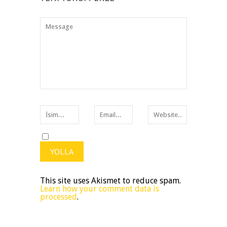
This site uses Akismet to reduce spam.
Learn how your comment data is
processed
.