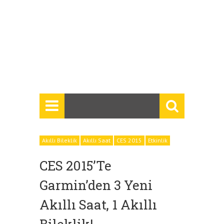
Akıllı Bileklik
Akıllı Saat
CES 2015
Etkinlik
CES 2015’te
Garmin’den 3 Yeni
Akıllı Saat, 1 Akıllı