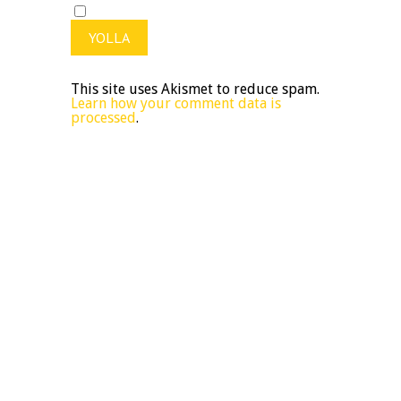
This site uses Akismet to reduce spam.
Learn how your comment data is
processed
.