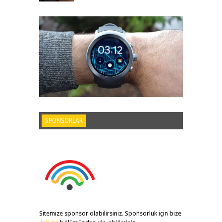
SPONSORLAR
Sitemize sponsor olabilirsiniz. Sponsorluk için bize