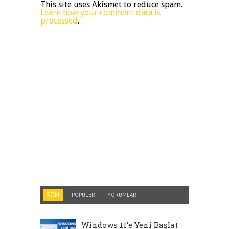
This site uses Akismet to reduce spam.
Learn how your comment data is
processed
.
SON
POPÜLER
YORUMLAR
Windows 11’e Yeni Başlat