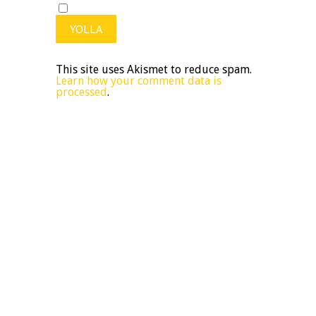
This site uses Akismet to reduce spam.
Learn how your comment data is
processed
.