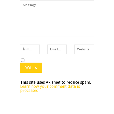
This site uses Akismet to reduce spam.
Learn how your comment data is
processed
.