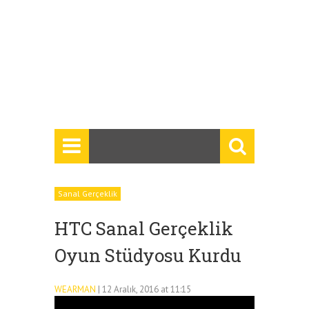
Sanal Gerçeklik
HTC Sanal Gerçeklik
Oyun Stüdyosu Kurdu
WEARMAN
| 12 Aralık, 2016 at 11:15