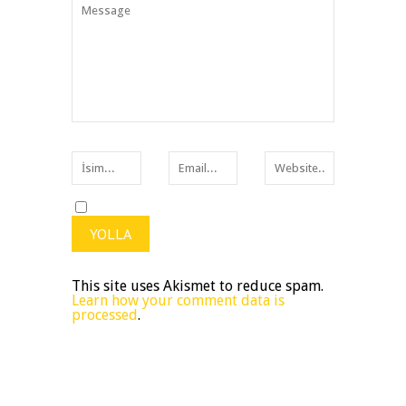
This site uses Akismet to reduce spam.
Learn how your comment data is
processed
.