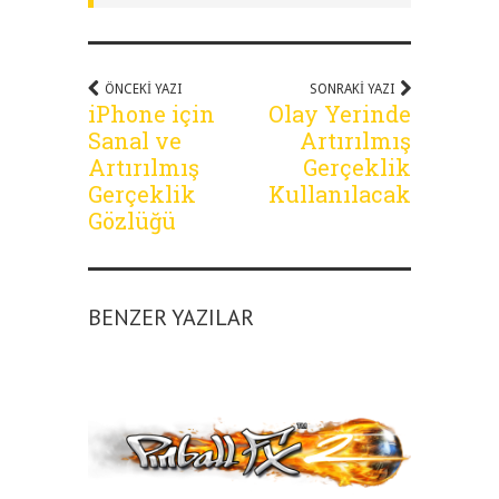
ÖNCEKI YAZI
SONRAKI YAZI
iPhone için
Olay Yerinde
Sanal ve
Artırılmış
Artırılmış
Gerçeklik
Gerçeklik
Kullanılacak
Gözlüğü
BENZER YAZILAR