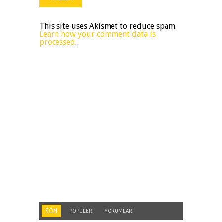
This site uses Akismet to reduce spam.
Learn how your comment data is
processed
.
SON
POPÜLER
YORUMLAR