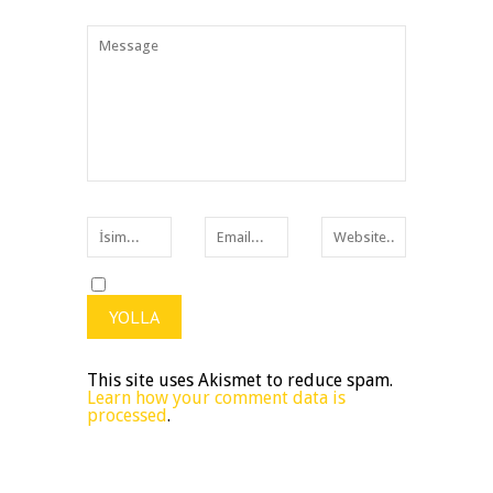
This site uses Akismet to reduce spam.
Learn how your comment data is
processed
.