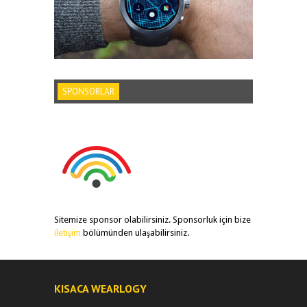
SPONSORLAR
Sitemize sponsor olabilirsiniz. Sponsorluk için bize
iletişim
bölümünden ulaşabilirsiniz.
KISACA WEARLOGY