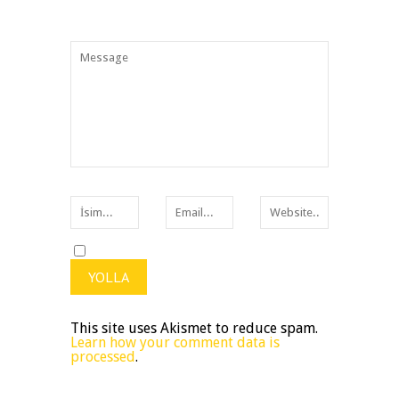
This site uses Akismet to reduce spam.
Learn how your comment data is
processed
.