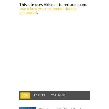
This site uses Akismet to reduce spam.
Learn how your comment data is
processed
.
SON
POPÜLER
YORUMLAR