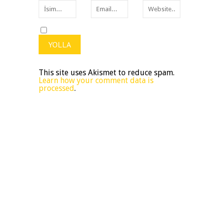
This site uses Akismet to reduce spam.
Learn how your comment data is
processed
.