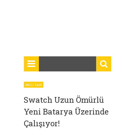
Akıllı Saat
Swatch Uzun Ömürlü
Yeni Batarya Üzerinde
Çalışıyor!