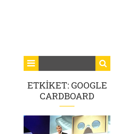
ETKIKET: GOOGLE
CARDBOARD