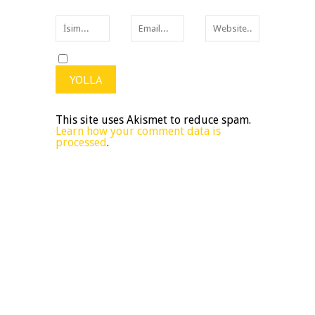
This site uses Akismet to reduce spam.
Learn how your comment data is
processed
.