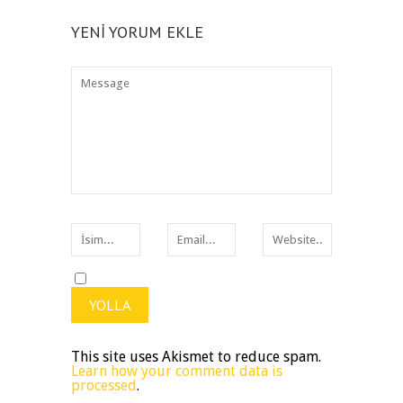
YENI YORUM EKLE
This site uses Akismet to reduce spam.
Learn how your comment data is
processed
.