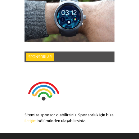
SPONSORLAR
Sitemize sponsor olabilirsiniz. Sponsorluk için bize
iletişim
bölümünden ulaşabilirsiniz.