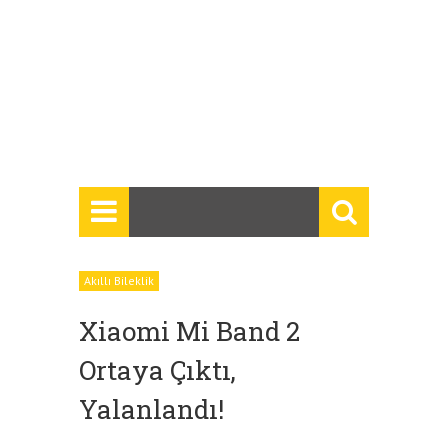
Akıllı Bileklik
Xiaomi Mi Band 2
Ortaya Çıktı,
Yalanlandı!