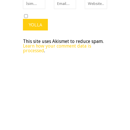
This site uses Akismet to reduce spam.
Learn how your comment data is
processed
.