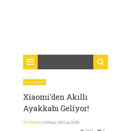
Akıllı Kıyafet
Xiaomi’den Akıllı
Ayakkabı Geliyor!
WEARMAN
| 19 Mart, 2015 at 18:00