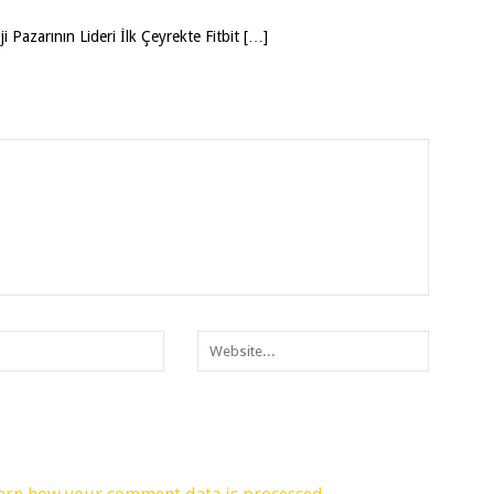
i Pazarının Lideri İlk Çeyrekte Fitbit […]