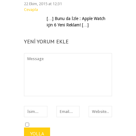
22 Ekim, 2015 at 12:31
Cevapla
[…] Bunu da İzle : Apple Watch
için 6 Yeni Reklam! […]
YENI YORUM EKLE