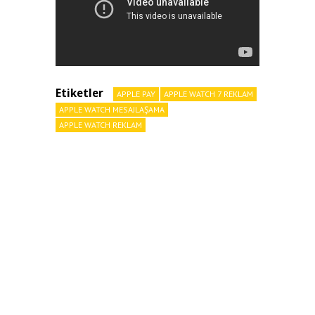
Etiketler
APPLE PAY
APPLE WATCH 7 REKLAM
APPLE WATCH MESAJLAŞAMA
APPLE WATCH REKLAM