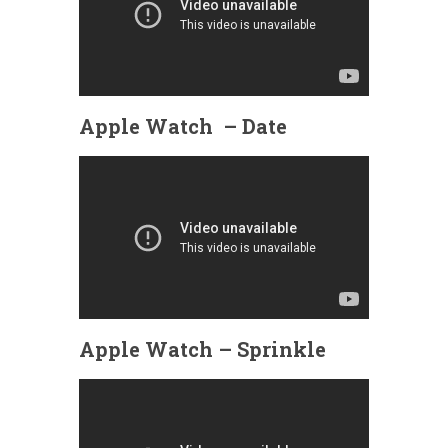
Apple Watch – Date
Apple Watch – Sprinkle