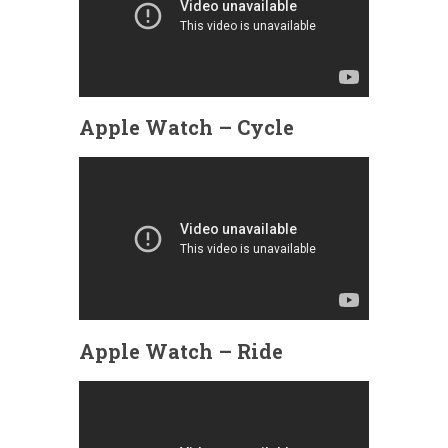
Apple Watch – Cycle
Apple Watch – Ride