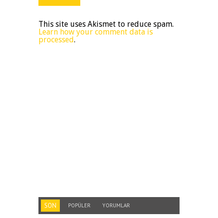
This site uses Akismet to reduce spam.
Learn how your comment data is
processed
.
SON
POPÜLER
YORUMLAR