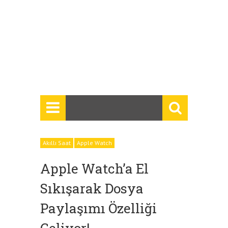
Akıllı Saat
Apple Watch
Apple Watch’a El
Sıkışarak Dosya
Paylaşımı Özelliği