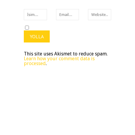
This site uses Akismet to reduce spam.
Learn how your comment data is
processed
.