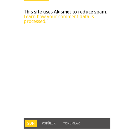
This site uses Akismet to reduce spam.
Learn how your comment data is
processed
.
SON
POPÜLER
YORUMLAR