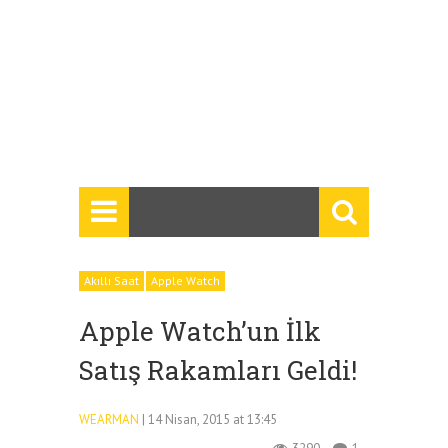
Akıllı Saat
Apple Watch
Apple Watch’un İlk
Satış Rakamları Geldi!
WEARMAN
| 14 Nisan, 2015 at 13:45