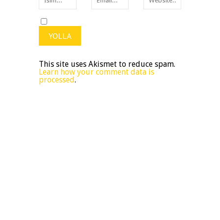
This site uses Akismet to reduce spam.
Learn how your comment data is
processed
.