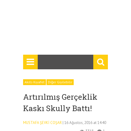
Akıllı Kıyafet
Diğer Giyilebilir
Artırılmış Gerçeklik
Kaskı Skully Battı!
MUSTAFA ŞEVKI COŞAR
| 16 Ağustos, 2016 at 14:40