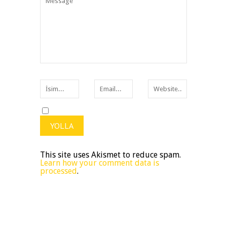
This site uses Akismet to reduce spam.
Learn how your comment data is
processed
.