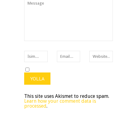
This site uses Akismet to reduce spam.
Learn how your comment data is
processed
.