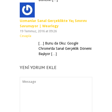
Uzmanlar Sanal Gerçeklikte Yaş Sınırını
Savunuyor | Wearlogy
19 Temmuz, 2016 at 09:26
Cevapla
[…] Bunu da Oku: Google
Chrome’da Sanal Gerçeklik Dönemi
Başlıyor […]
YENI YORUM EKLE