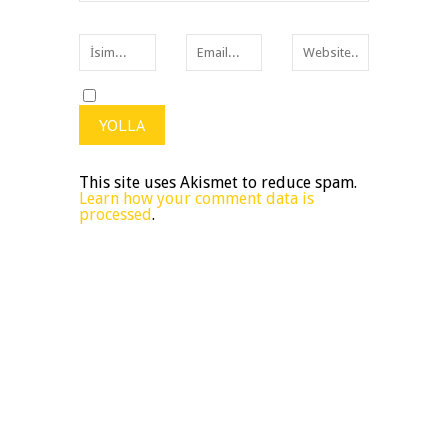
This site uses Akismet to reduce spam.
Learn how your comment data is
processed
.