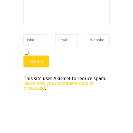
This site uses Akismet to reduce spam.
Learn how your comment data is
processed
.