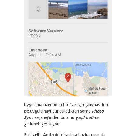
Uygulama üzerinden bu özelliğin çalışması için
ise uygulamayı güncelledikten sonra
Photo
Sync
seçeneğinden butonu
yeşil haline
getirmek gerekiyor.
Bu özellik
Android
cihazlara haziran ayında