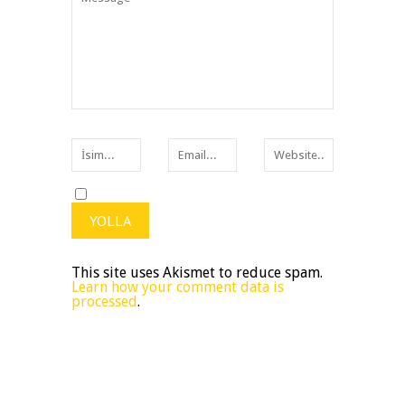
This site uses Akismet to reduce spam.
Learn how your comment data is
processed
.