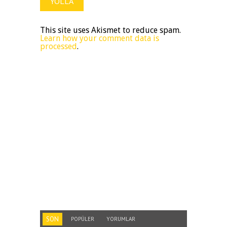
This site uses Akismet to reduce spam.
Learn how your comment data is
processed
.
SON
POPÜLER
YORUMLAR