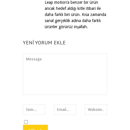
Leap motion’a benzer bir ürün
ancak hedef aldığı kitle itibari ile
daha farklı biri ürün. Kısa zamanda
sanal gerçeklik adına daha farklı
ürünler görürüz inşallah.
YENI YORUM EKLE