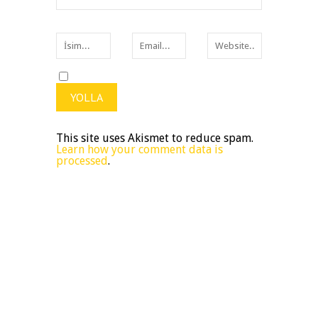
This site uses Akismet to reduce spam.
Learn how your comment data is
processed
.