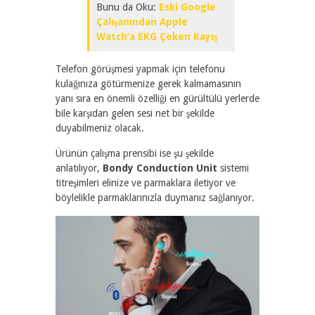
Bunu da Oku:
Eski Google
Çalışanından Apple
Watch’a EKG Çeken Kayış
Telefon görüşmesi yapmak için telefonu
kulağınıza götürmenize gerek kalmamasının
yanı sıra en önemli özelliği en gürültülü yerlerde
bile karşıdan gelen sesi net bir şekilde
duyabilmeniz olacak.
Ürünün çalışma prensibi ise şu şekilde
anlatılıyor,
Bondy Conduction Unit
sistemi
titreşimleri elinize ve parmaklara iletiyor ve
böylelikle parmaklarınızla duymanız sağlanıyor.