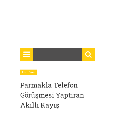
Akıllı Saat
Parmakla Telefon
Görüşmesi Yaptıran
Akıllı Kayış