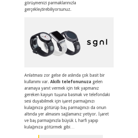
görüşmenizi parmaklarınızla
gerçekleştirebiliyorsunuz.
Anlatması zor gelse de aslında çok basit bir
kullanımı var.
Akıllı telefonunuza
gelen
aramaya yanıt vermek için tek yapmanız
gereken kayışın tuşuna basmak ve telefondaki
sesi duyabilmek için işaret parmağınızı
kulağınıza götürüp baş parmağınızı da onun
altında yer almasını sağlamanız yetiyor. İşaret
ve baş parmağınızla büyük L harfi yapıp
kulağınıza götürmek gibi…