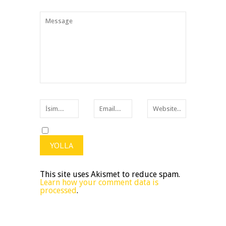
This site uses Akismet to reduce spam.
Learn how your comment data is
processed
.