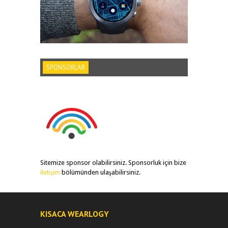
SPONSORLAR
Sitemize sponsor olabilirsiniz. Sponsorluk için bize
iletişim
bölümünden ulaşabilirsiniz.
KISACA WEARLOGY