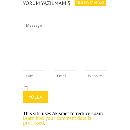
YORUM YAZILMAMIŞ
YENI BIR TANE YAZ
This site uses Akismet to reduce spam.
Learn how your comment data is
processed
.