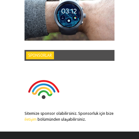
SPONSORLAR
Sitemize sponsor olabilirsiniz. Sponsorluk için bize
iletişim
bölümünden ulaşabilirsiniz.