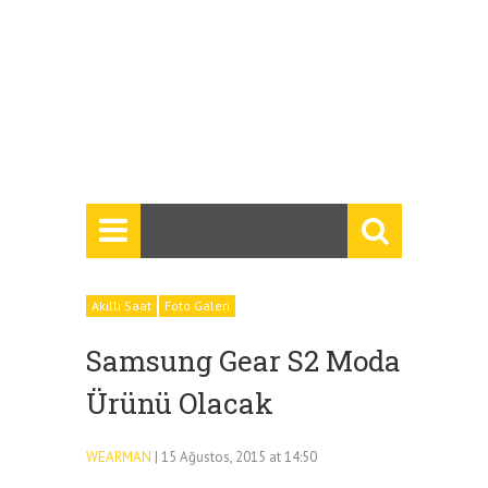
Akıllı Saat
Foto Galeri
Samsung Gear S2 Moda
Ürünü Olacak
WEARMAN
| 15 Ağustos, 2015 at 14:50