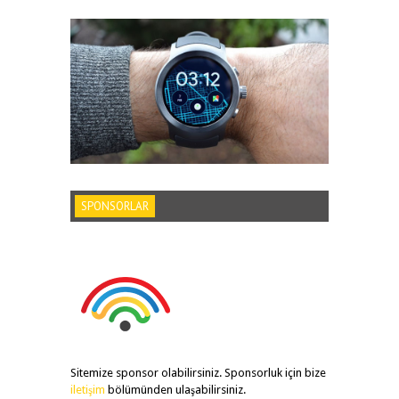
SPONSORLAR
Sitemize sponsor olabilirsiniz. Sponsorluk için bize
iletişim
bölümünden ulaşabilirsiniz.