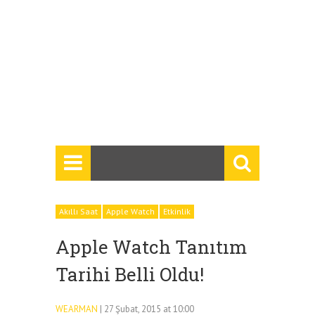
Akıllı Saat
Apple Watch
Etkinlik
Apple Watch Tanıtım
Tarihi Belli Oldu!
WEARMAN
| 27 Şubat, 2015 at 10:00