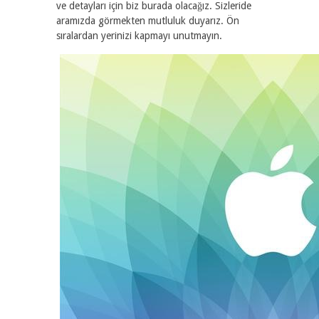
ve detayları için biz burada olacağız. Sizleride
aramızda görmekten mutluluk duyarız. Ön
sıralardan yerinizi kapmayı unutmayın.