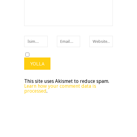
This site uses Akismet to reduce spam.
Learn how your comment data is
processed
.