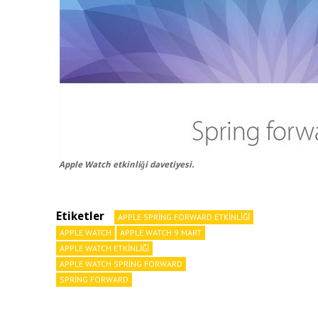
Apple Watch etkinliği davetiyesi.
Etiketler
APPLE SPRING FORWARD ETKINLIĞI
APPLE WATCH
APPLE WATCH 9 MART
APPLE WATCH ETKINLIĞI
APPLE WATCH SPRING FORWARD
SPRING FORWARD