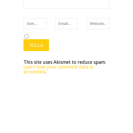
This site uses Akismet to reduce spam.
Learn how your comment data is
processed
.