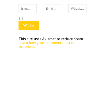
This site uses Akismet to reduce spam.
Learn how your comment data is
processed
.