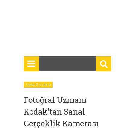
Sanal Gerçeklik
Fotoğraf Uzmanı
Kodak’tan Sanal
Gerçeklik Kamerası