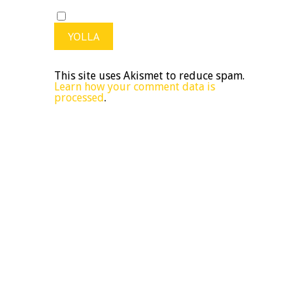
This site uses Akismet to reduce spam.
Learn how your comment data is
processed
.