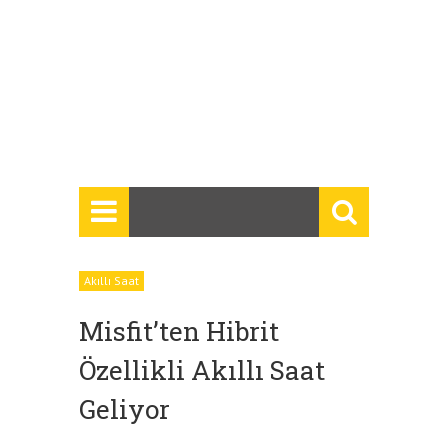
Akıllı Saat
Misfit’ten Hibrit
Özellikli Akıllı Saat
Geliyor