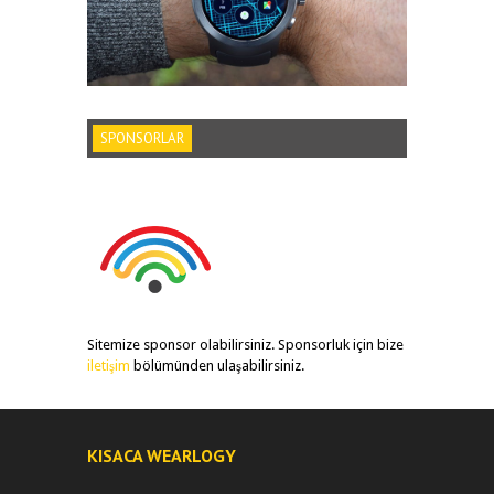
SPONSORLAR
Sitemize sponsor olabilirsiniz. Sponsorluk için bize
iletişim
bölümünden ulaşabilirsiniz.
KISACA WEARLOGY