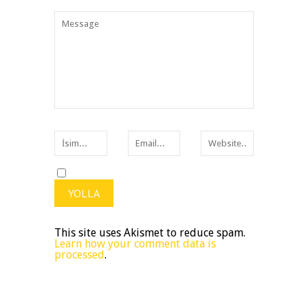
This site uses Akismet to reduce spam.
Learn how your comment data is
processed
.