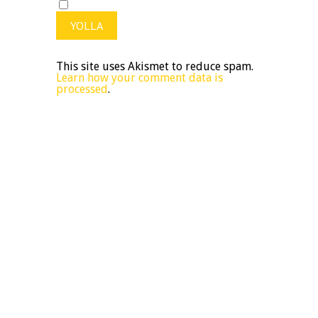
This site uses Akismet to reduce spam.
Learn how your comment data is
processed
.