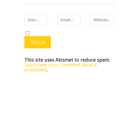
This site uses Akismet to reduce spam.
Learn how your comment data is
processed
.