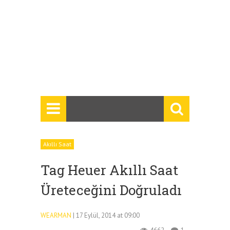
Akıllı Saat
Tag Heuer Akıllı Saat
Üreteceğini Doğruladı
WEARMAN
| 17 Eylül, 2014 at 09:00