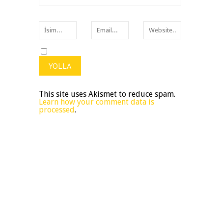
This site uses Akismet to reduce spam.
Learn how your comment data is
processed
.