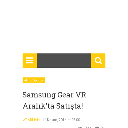
Akıllı Gözlük
Samsung Gear VR
Aralık’ta Satışta!
WEARMAN
| 14 Kasım, 2014 at 08:00