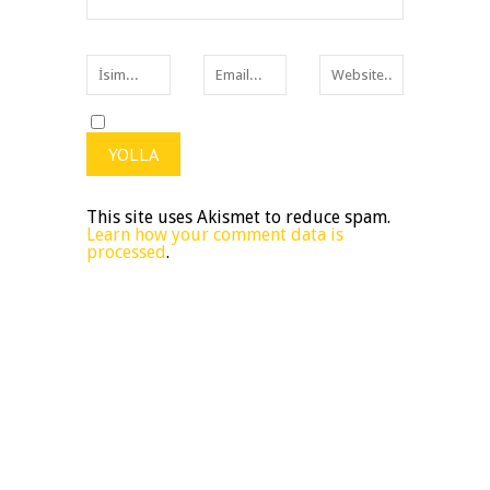
This site uses Akismet to reduce spam.
Learn how your comment data is
processed
.