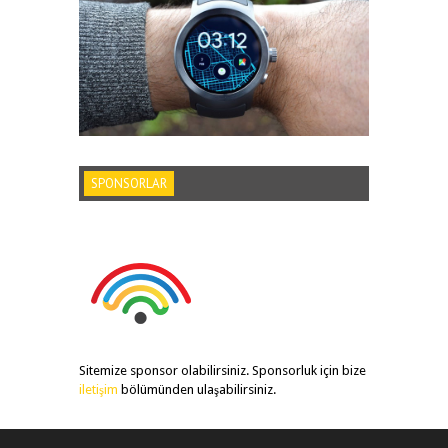
SPONSORLAR
Sitemize sponsor olabilirsiniz. Sponsorluk için bize
iletişim
bölümünden ulaşabilirsiniz.