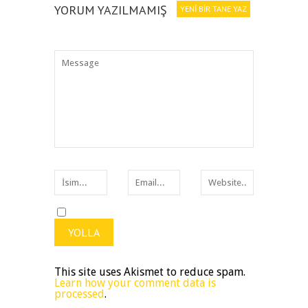
YORUM YAZILMAMIŞ
YENI BIR TANE YAZ
This site uses Akismet to reduce spam.
Learn how your comment data is
processed
.